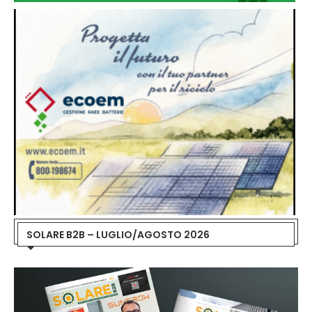
SOLARE B2B – LUGLIO/AGOSTO 2026