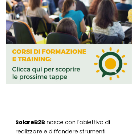
SolareB2B
nasce con l’obiettivo di
realizzare e diffondere strumenti