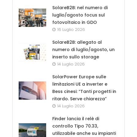
SolareB2B: nel numero di
luglio/agosto focus sul
fotovoltaico in GDO
16 Luglio 2026
SolareB2B: allegato al
numero di luglio/agosto, un
inserto sullo storage
14 Luglio 2026
SolarPower Europe sulle
limitazioni UE a inverter e
Bess cinesi: “Tanti progetti in
ritardo. Serve chiarezza”
14 Luglio 2026
Finder lancia il relè di
controllo Tipo 70.33,
utilizzabile anche su impianti