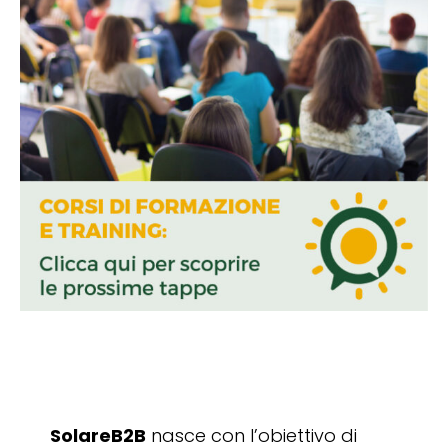
SolareB2B
nasce con l’obiettivo di