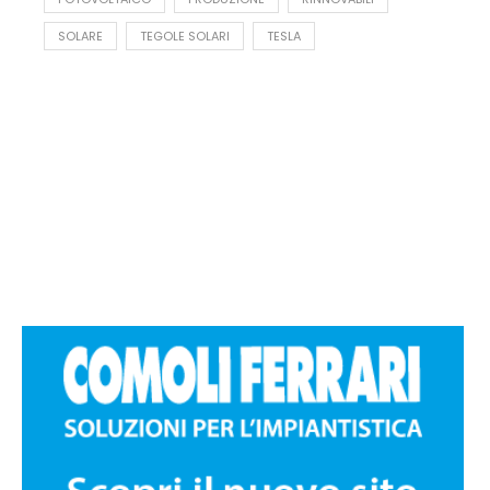
SOLARE
TEGOLE SOLARI
TESLA