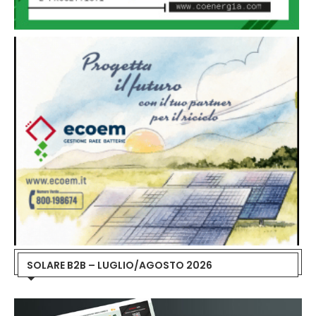
SOLARE B2B – LUGLIO/AGOSTO 2026