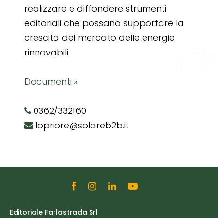
realizzare e diffondere strumenti
editoriali che possano supportare la
crescita del mercato delle energie
rinnovabili.
Documenti »
0362/332160
lopriore@solareb2b.it
Editoriale Farlastrada Srl