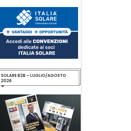
SOLARE B2B – LUGLIO/AGOSTO
2026