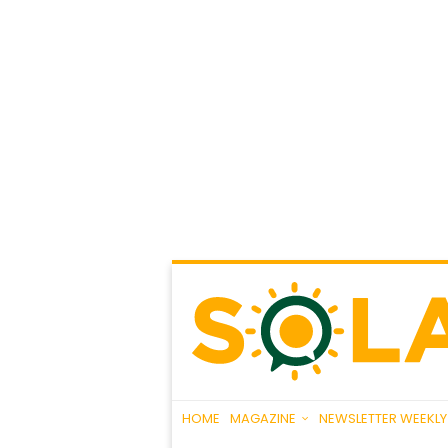
HOME
MAGAZINE
NEWSLETTER WEEKLY