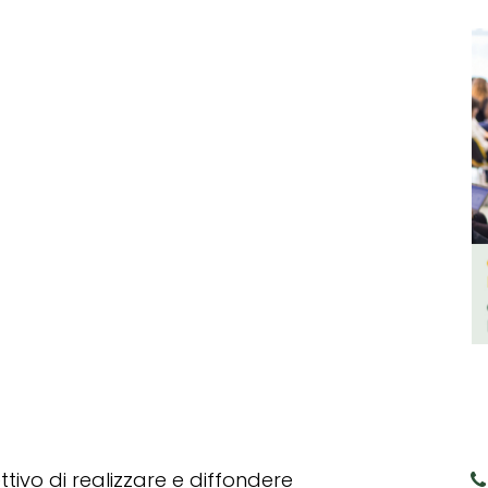
tivo di realizzare e diffondere