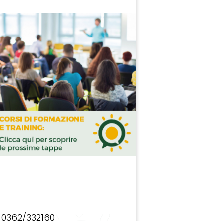
0362/332160