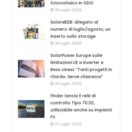
fotovoltaico in GDO
16 Luglio 2026
SolareB2B: allegato al
numero di luglio/agosto, un
inserto sullo storage
14 Luglio 2026
SolarPower Europe sulle
limitazioni UE a inverter e
Bess cinesi: “Tanti progetti in
ritardo. Serve chiarezza”
14 Luglio 2026
Finder lancia il relè di
controllo Tipo 70.33,
utilizzabile anche su impianti
FV
13 Luglio 2026