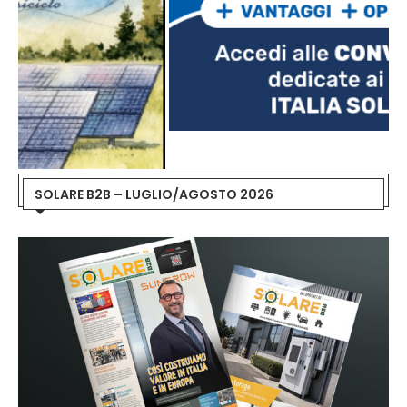
SOLARE B2B – LUGLIO/AGOSTO 2026