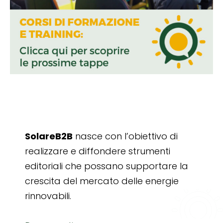
SolareB2B
nasce con l’obiettivo di
realizzare e diffondere strumenti
editoriali che possano supportare la
crescita del mercato delle energie
rinnovabili.