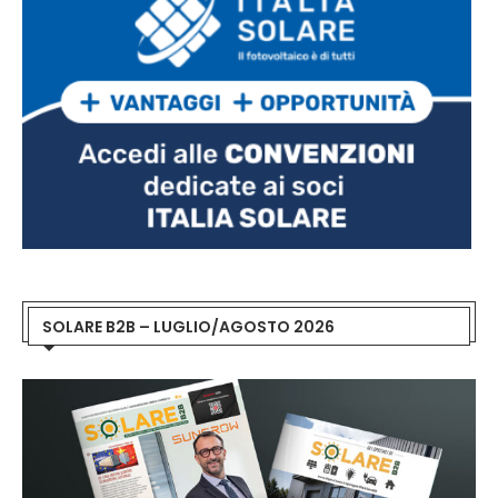
SOLARE B2B – LUGLIO/AGOSTO 2026