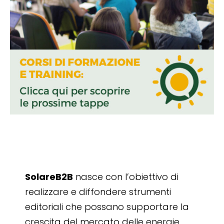
SolareB2B
nasce con l’obiettivo di
realizzare e diffondere strumenti
editoriali che possano supportare la
crescita del mercato delle energie