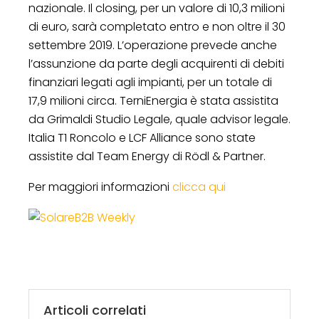
nazionale. Il closing, per un valore di 10,3 milioni
di euro, sarà completato entro e non oltre il 30
settembre 2019. L’operazione prevede anche
l’assunzione da parte degli acquirenti di debiti
finanziari legati agli impianti, per un totale di
17,9 milioni circa. TerniEnergia è stata assistita
da Grimaldi Studio Legale, quale advisor legale.
Italia T1 Roncolo e LCF Alliance sono state
assistite dal Team Energy di Rödl & Partner.
Per maggiori informazioni
clicca qui
Articoli correlati