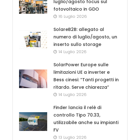
luglio/agosto focus sul
fotovoltaico in GDO
16 Luglio 2026
SolareB2B: allegato al
numero di luglio/agosto, un
inserto sullo storage
14 Luglio 2026
SolarPower Europe sulle
limitazioni UE a inverter e
Bess cinesi: “Tanti progetti in
ritardo. Serve chiarezza”
14 Luglio 2026
Finder lancia il relè di
controllo Tipo 70.33,
utilizzabile anche su impianti
FV
13 Luglio 2026