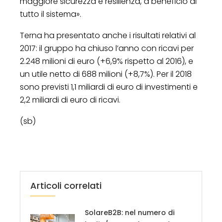
maggiore sicurezza e resilienza, a beneficio di
tutto il sistema».
Terna ha presentato anche i risultati relativi al
2017: il gruppo ha chiuso l’anno con ricavi per
2.248 milioni di euro (+6,9% rispetto al 2016), e
un utile netto di 688 milioni (+8,7%). Per il 2018
sono previsti 1,1 miliardi di euro di investimenti e
2,2 miliardi di euro di ricavi.
(sb)
Articoli correlati
SolareB2B: nel numero di