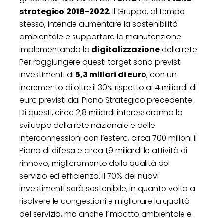
strategico
2018-2022
. Il Gruppo, al tempo
stesso, intende aumentare la sostenibilità
ambientale e supportare la manutenzione
implementando la
digitalizzazione
della rete.
Per raggiungere questi target sono previsti
investimenti di
5,3 miliari di euro
, con un
incremento di oltre il 30% rispetto ai 4 miliardi di
euro previsti dal Piano Strategico precedente.
Di questi, circa 2,8 miliardi interesseranno lo
sviluppo della rete nazionale e delle
interconnessioni con l’estero, circa 700 milioni il
Piano di difesa e circa 1,9 miliardi le attività di
rinnovo, miglioramento della qualità del
servizio ed efficienza. Il 70% dei nuovi
investimenti sarà sostenibile, in quanto volto a
risolvere le congestioni e migliorare la qualità
del servizio, ma anche l’impatto ambientale e