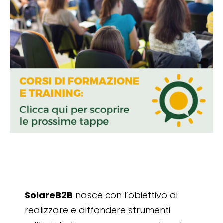
SolareB2B
nasce con l’obiettivo di
realizzare e diffondere strumenti