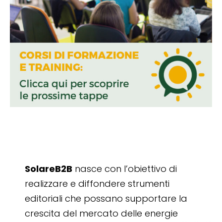
SolareB2B
nasce con l’obiettivo di
realizzare e diffondere strumenti
editoriali che possano supportare la
crescita del mercato delle energie