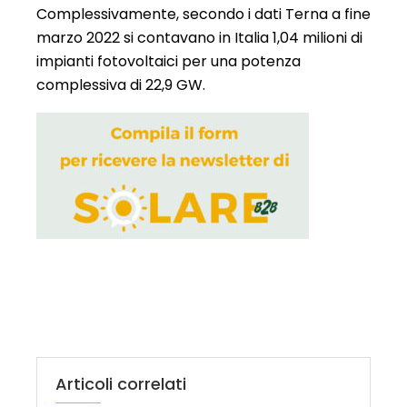
Complessivamente, secondo i dati Terna a fine
marzo 2022 si contavano in Italia 1,04 milioni di
impianti fotovoltaici per una potenza
complessiva di 22,9 GW.
Articoli correlati