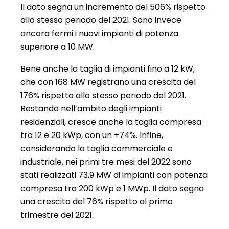
Il dato segna un incremento del 506% rispetto
allo stesso periodo del 2021. Sono invece
ancora fermi i nuovi impianti di potenza
superiore a 10 MW.
Bene anche la taglia di impianti fino a 12 kW,
che con 168 MW registrano una crescita del
176% rispetto allo stesso periodo del 2021.
Restando nell’ambito degli impianti
residenziali, cresce anche la taglia compresa
tra 12 e 20 kWp, con un +74%. Infine,
considerando la taglia commerciale e
industriale, nei primi tre mesi del 2022 sono
stati realizzati 73,9 MW di impianti con potenza
compresa tra 200 kWp e 1 MWp. Il dato segna
una crescita del 76% rispetto al primo
trimestre del 2021.