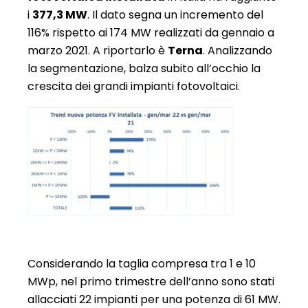
i
377,3 MW
. Il dato segna un incremento del
116% rispetto ai 174 MW realizzati da gennaio a
marzo 2021. A riportarlo è
Terna
. Analizzando
la segmentazione, balza subito all’occhio la
crescita dei grandi impianti fotovoltaici.
Considerando la taglia compresa tra 1 e 10
MWp, nel primo trimestre dell’anno sono stati
allacciati 22 impianti per una potenza di 61 MW.