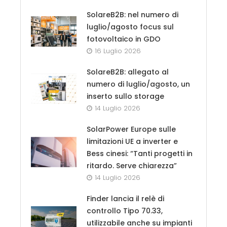
SolareB2B: nel numero di
luglio/agosto focus sul
fotovoltaico in GDO
16 Luglio 2026
SolareB2B: allegato al
numero di luglio/agosto, un
inserto sullo storage
14 Luglio 2026
SolarPower Europe sulle
limitazioni UE a inverter e
Bess cinesi: “Tanti progetti in
ritardo. Serve chiarezza”
14 Luglio 2026
Finder lancia il relè di
controllo Tipo 70.33,
utilizzabile anche su impianti