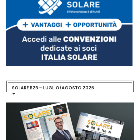
SOLARE B2B – LUGLIO/AGOSTO 2026