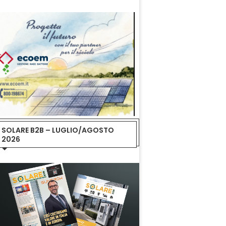
SOLARE B2B – LUGLIO/AGOSTO
2026