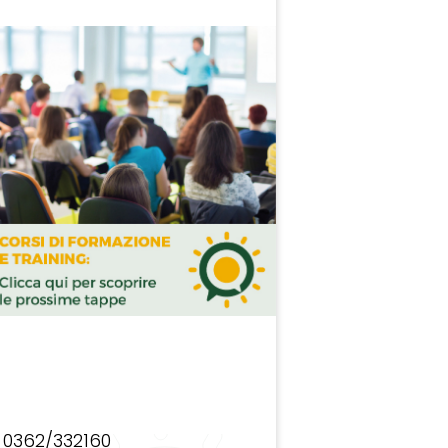
0362/332160