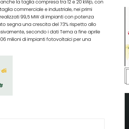
ce anche la taglia compresa tra 12 e 20 kWp, con
taglia commerciale e industriale, nei primi
 realizzati 99,5 MW di impianti con potenza
ato segna una crescita del 73% rispetto allo
sivamente, secondo i dati Terna a fine aprile
,06 milioni di impianti fotovoltaici per una
.