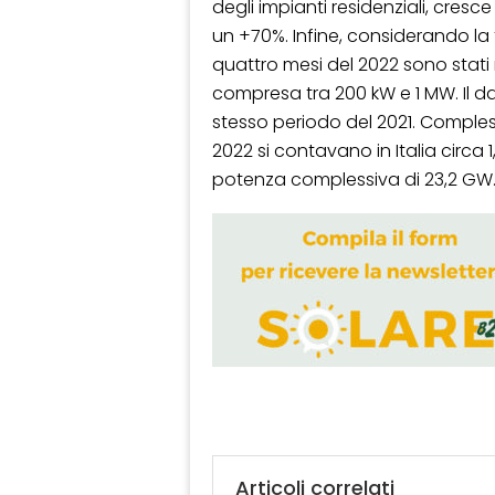
degli impianti residenziali, cres
un +70%. Infine, considerando la 
quattro mesi del 2022 sono stati
compresa tra 200 kW e 1 MW. Il d
stesso periodo del 2021. Comples
2022 si contavano in Italia circa 1
potenza complessiva di 23,2 GW
Articoli correlati