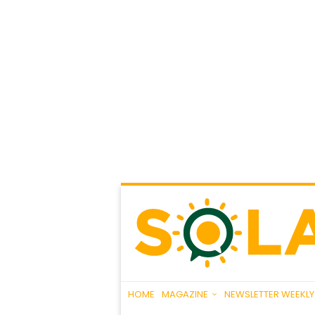
HOME
MAGAZINE
NEWSLETTER WEEKLY