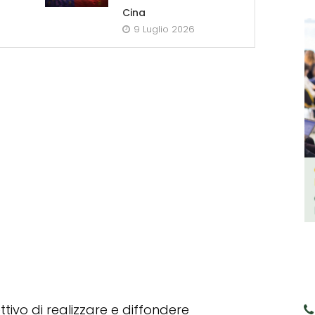
Cina
9 Luglio 2026
tivo di realizzare e diffondere