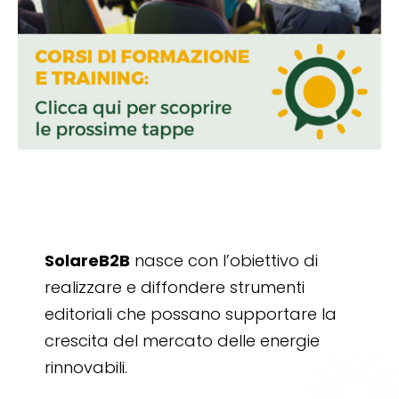
SolareB2B
nasce con l’obiettivo di
realizzare e diffondere strumenti
editoriali che possano supportare la
crescita del mercato delle energie
rinnovabili.