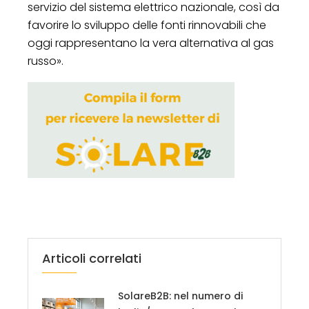
servizio del sistema elettrico nazionale, così da
favorire lo sviluppo delle fonti rinnovabili che
oggi rappresentano la vera alternativa al gas
russo».
Articoli correlati
SolareB2B: nel numero di