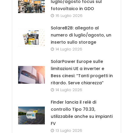
luglio/agosto focus sul
fotovoltaico in GDO
16 Luglio 2026
SolareB2B: allegato al
numero di luglio/agosto, un
inserto sullo storage
14 Luglio 2026
SolarPower Europe sulle
limitazioni UE a inverter e
Bess cinesi: “Tanti progetti in
ritardo. Serve chiarezza”
14 Luglio 2026
Finder lancia il relè di
controllo Tipo 70.33,
utilizzabile anche su impianti
FV
13 Luglio 2026