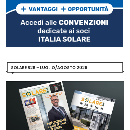
SOLARE B2B – LUGLIO/AGOSTO 2026