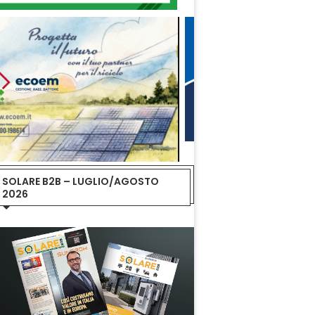
SOLARE B2B – LUGLIO/AGOSTO
2026