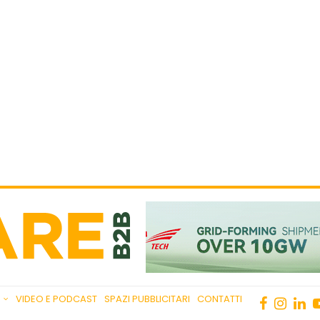
VIDEO E PODCAST
SPAZI PUBBLICITARI
CONTATTI