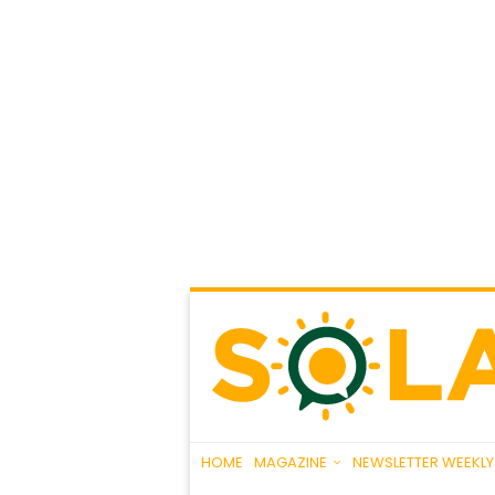
HOME
MAGAZINE
NEWSLETTER WEEKLY