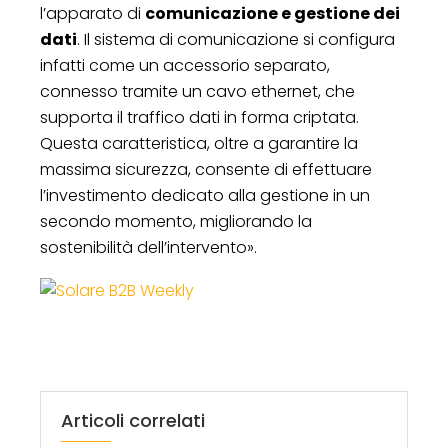
l’apparato di
comunicazione e gestione dei
dati
. Il sistema di comunicazione si configura
infatti come un accessorio separato,
connesso tramite un cavo ethernet, che
supporta il traffico dati in forma criptata.
Questa caratteristica, oltre a garantire la
massima sicurezza, consente di effettuare
l’investimento dedicato alla gestione in un
secondo momento, migliorando la
sostenibilità dell’intervento».
Articoli correlati