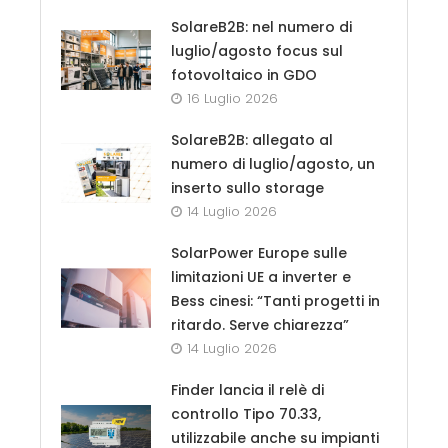
SolareB2B: nel numero di
luglio/agosto focus sul
fotovoltaico in GDO
16 Luglio 2026
SolareB2B: allegato al
numero di luglio/agosto, un
inserto sullo storage
14 Luglio 2026
SolarPower Europe sulle
limitazioni UE a inverter e
Bess cinesi: “Tanti progetti in
ritardo. Serve chiarezza”
14 Luglio 2026
Finder lancia il relè di
controllo Tipo 70.33,
utilizzabile anche su impianti