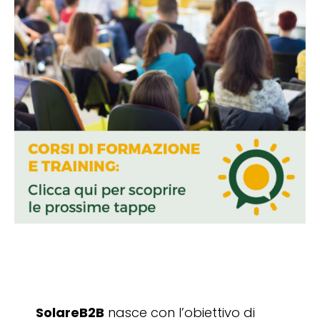
SolareB2B
nasce con l’obiettivo di