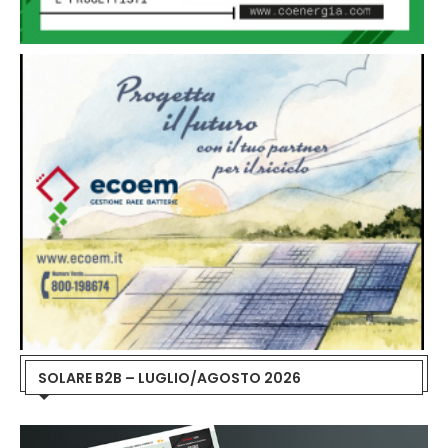
SOLARE B2B – LUGLIO/AGOSTO 2026