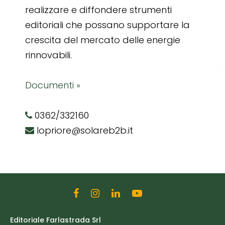
realizzare e diffondere strumenti
editoriali che possano supportare la
crescita del mercato delle energie
rinnovabili.
Documenti »
0362/332160
lopriore@solareb2b.it
Editoriale Farlastrada Srl