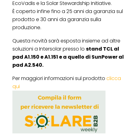
EcoVadis e la Solar Stewardship Initiative.
È coperto infine fino a 25 anni da garanzia sul
prodotto e 30 anni da garanzia sulla
produzione.
Questa novità sarà esposta insieme ad altre
soluzioni a Intersolar presso lo
stand TCL al
pad A1.150 e A1.151 e a quello di SunPower al
pad A2.540.
Per maggiori informazioni sul prodotto
clicca
qui