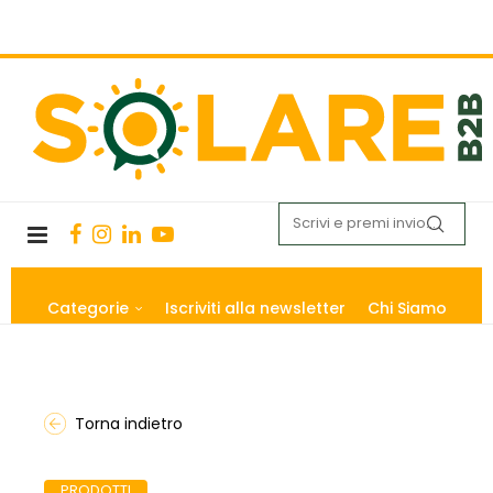
Categorie
Iscriviti alla newsletter
Chi Siamo
Torna indietro
PRODOTTI