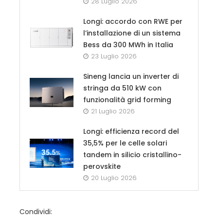
28 Luglio 2026
Longi: accordo con RWE per
l’installazione di un sistema
Bess da 300 MWh in Italia
23 Luglio 2026
Sineng lancia un inverter di
stringa da 510 kW con
funzionalità grid forming
21 Luglio 2026
Longi: efficienza record del
35,5% per le celle solari
tandem in silicio cristallino-
perovskite
20 Luglio 2026
Condividi: