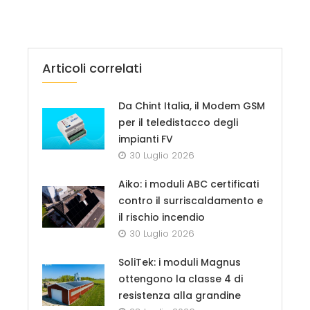
Articoli correlati
Da Chint Italia, il Modem GSM
per il teledistacco degli
impianti FV
30 Luglio 2026
Aiko: i moduli ABC certificati
contro il surriscaldamento e
il rischio incendio
30 Luglio 2026
SoliTek: i moduli Magnus
ottengono la classe 4 di
resistenza alla grandine