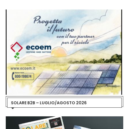
SOLARE B2B – LUGLIO/AGOSTO 2026