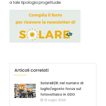
a tale tipologia progettuale.
Articoli correlati
SolareB2B: nel numero di
luglio/agosto focus sul
fotovoltaico in GDO
16 Luglio 2026