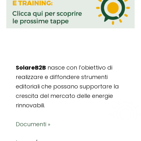
SolareB2B
nasce con l’obiettivo di
realizzare e diffondere strumenti
editoriali che possano supportare la
crescita del mercato delle energie
rinnovabili.
Documenti »