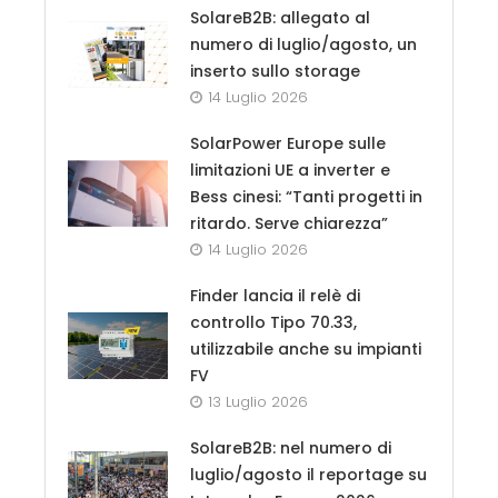
SolareB2B: allegato al
numero di luglio/agosto, un
inserto sullo storage
14 Luglio 2026
SolarPower Europe sulle
limitazioni UE a inverter e
Bess cinesi: “Tanti progetti in
ritardo. Serve chiarezza”
14 Luglio 2026
Finder lancia il relè di
controllo Tipo 70.33,
utilizzabile anche su impianti
FV
13 Luglio 2026
SolareB2B: nel numero di
luglio/agosto il reportage su