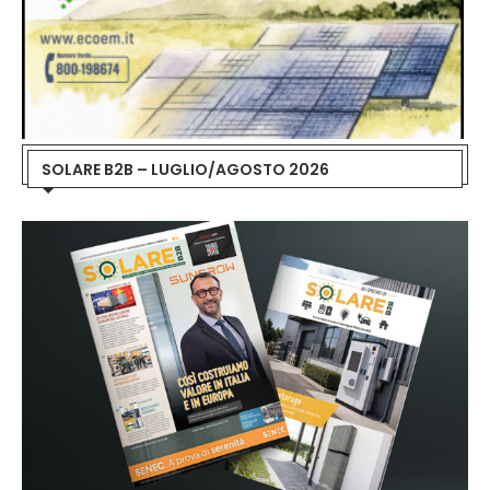
SOLARE B2B – LUGLIO/AGOSTO 2026