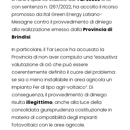
con sentenza n. 1267/2022, ha accolto il ricorso
promosso da Ital Green Energy Latiano-
Mesagne contro il provvedimento di diniego
alla realizzazione emesso dalla
Provincia di
Brindisi
.
In particolare, il Tar Lecce ha accusato la
Provincia di non aver compiuto una “esaustiva
valutazione di ciò che può essere
coerentemente definito il cuore del problema:
se sia o meno installabile in area agricola un
impianto Fer di tipo agri-voltaico”. Di
conseguenza, il provvedimento di diniego
risulta
illegittimo
, anche alla luce della
consolidata giurisprudenza costituzionale in
materia di compatibilità degli impianti
fotovoltaici con le aree agricole.