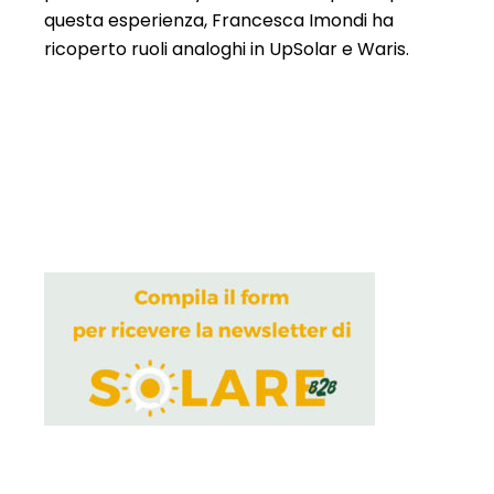
questa esperienza, Francesca Imondi ha
ricoperto ruoli analoghi in UpSolar e Waris.