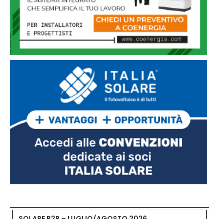
SOLARE B2B – LUGLIO/AGOSTO 2026