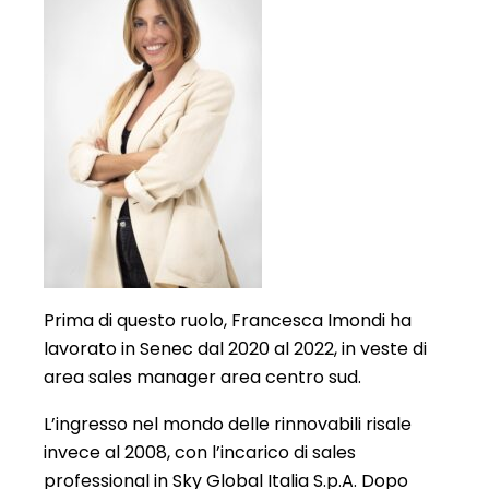
Prima di questo ruolo, Francesca Imondi ha
lavorato in Senec dal 2020 al 2022, in veste di
area sales manager area centro sud.
L’ingresso nel mondo delle rinnovabili risale
invece al 2008, con l’incarico di sales
professional in Sky Global Italia S.p.A. Dopo