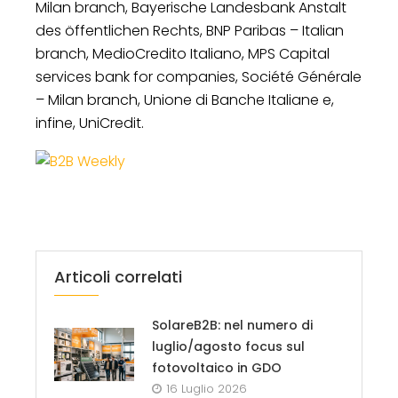
Milan branch, Bayerische Landesbank Anstalt
des öffentlichen Rechts, BNP Paribas – Italian
branch, MedioCredito Italiano, MPS Capital
services bank for companies, Société Générale
– Milan branch, Unione di Banche Italiane e,
infine, UniCredit.
Articoli correlati
SolareB2B: nel numero di
luglio/agosto focus sul
fotovoltaico in GDO
16 Luglio 2026