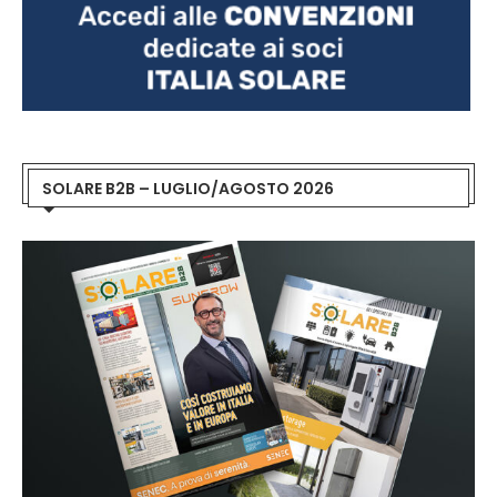
SOLARE B2B – LUGLIO/AGOSTO 2026