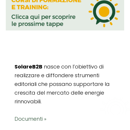
SolareB2B
nasce con l’obiettivo di
realizzare e diffondere strumenti
editoriali che possano supportare la
crescita del mercato delle energie
rinnovabili.
Documenti »