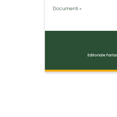
Documenti »
Editoriale Farla