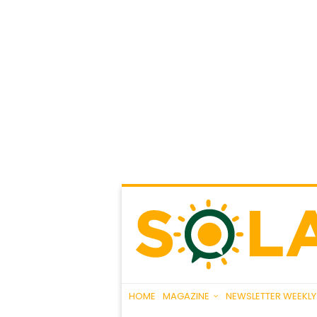
HOME
MAGAZINE
NEWSLETTER WEEKLY