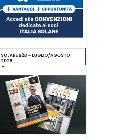
SOLARE B2B – LUGLIO/AGOSTO
2026