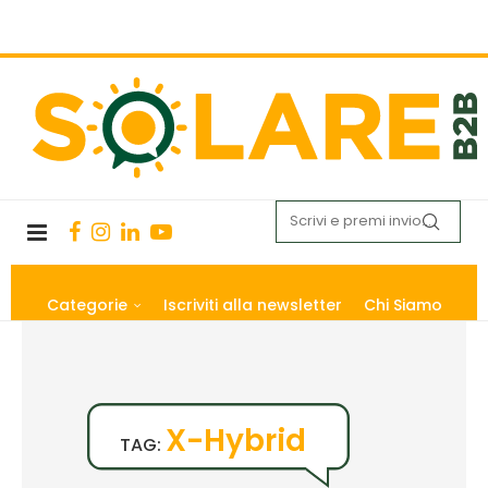
Categorie
Iscriviti alla newsletter
Chi Siamo
X-Hybrid
TAG: