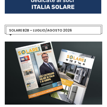
SOLARE B2B – LUGLIO/AGOSTO 2026