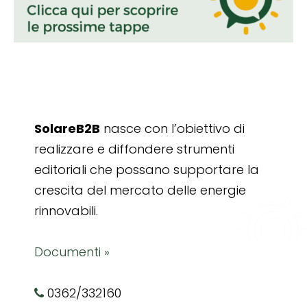
SolareB2B
nasce con l’obiettivo di
realizzare e diffondere strumenti
editoriali che possano supportare la
crescita del mercato delle energie
rinnovabili.
Documenti »
0362/332160