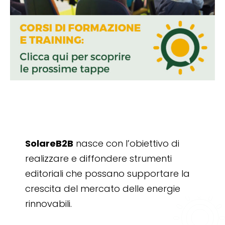
SolareB2B
nasce con l’obiettivo di
realizzare e diffondere strumenti
editoriali che possano supportare la
crescita del mercato delle energie
rinnovabili.