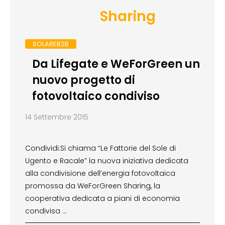
Sharing
SOLAREB2B
Da Lifegate e WeForGreen un
nuovo progetto di
fotovoltaico condiviso
14 Settembre 2015
Condividi:Si chiama “Le Fattorie del Sole di
Ugento e Racale” la nuova iniziativa dedicata
alla condivisione dell’energia fotovoltaica
promossa da WeForGreen Sharing, la
cooperativa dedicata a piani di economia
condivisa …