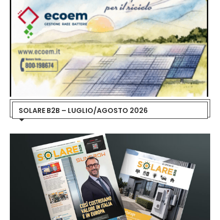
SOLARE B2B – LUGLIO/AGOSTO 2026