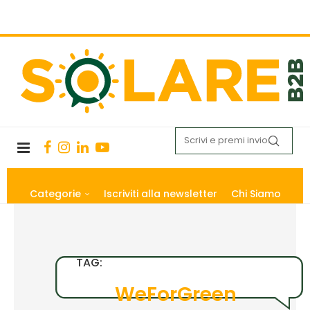
Categorie
Iscriviti alla newsletter
Chi Siamo
TAG:
WeForGreen