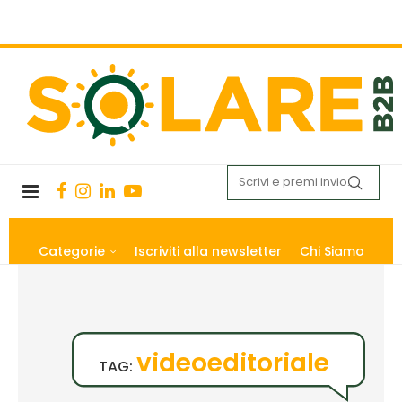
Categorie
Iscriviti alla newsletter
Chi Siamo
videoeditoriale
TAG: