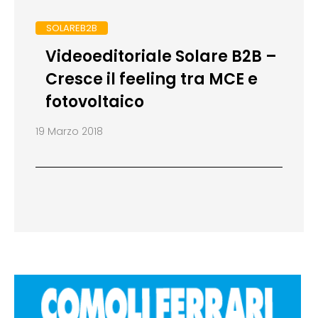
SOLAREB2B
Videoeditoriale Solare B2B –
Cresce il feeling tra MCE e
fotovoltaico
19 Marzo 2018