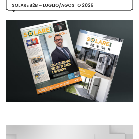
SOLARE B2B – LUGLIO/AGOSTO 2026