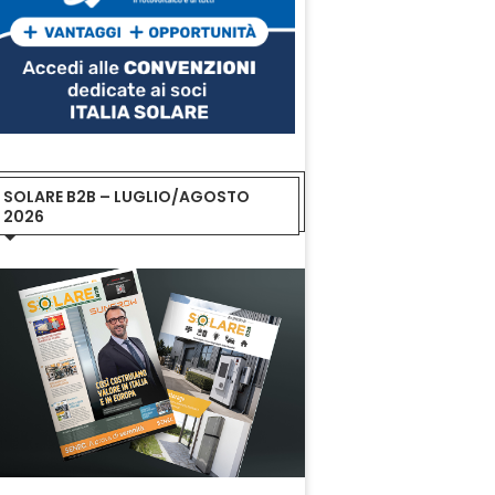
SOLARE B2B – LUGLIO/AGOSTO
2026