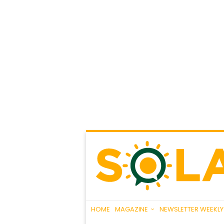
HOME
MAGAZINE
NEWSLETTER WEEKLY