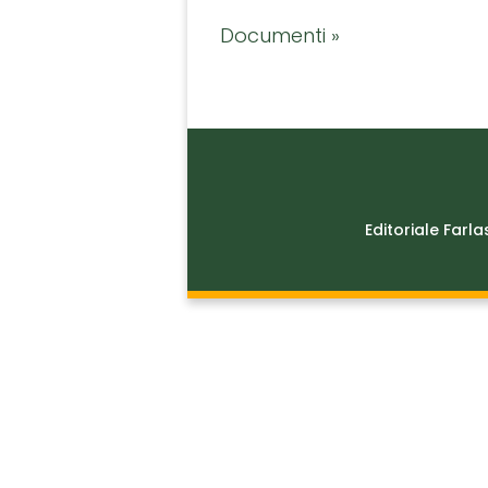
Documenti »
Editoriale Farla