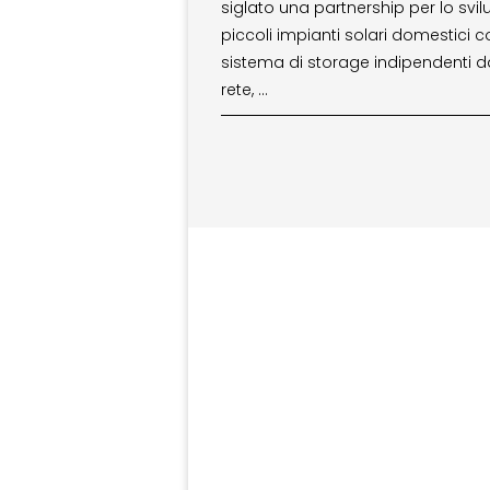
siglato una partnership per lo svil
piccoli impianti solari domestici c
sistema di storage indipendenti d
rete, …