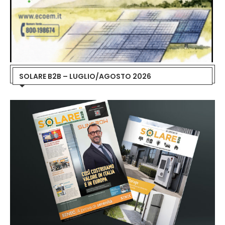
SOLARE B2B – LUGLIO/AGOSTO 2026