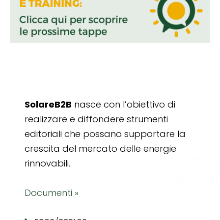
SolareB2B
nasce con l’obiettivo di
realizzare e diffondere strumenti
editoriali che possano supportare la
crescita del mercato delle energie
rinnovabili.
Documenti »