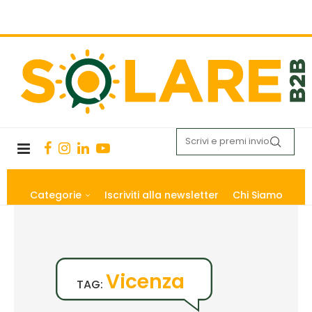
Categorie
Iscriviti alla newsletter
Chi Siamo
Vicenza
TAG: