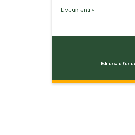
Documenti »
Editoriale Farla