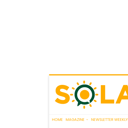
HOME
MAGAZINE
NEWSLETTER WEEKLY