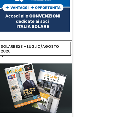
SOLARE B2B – LUGLIO/AGOSTO
2026