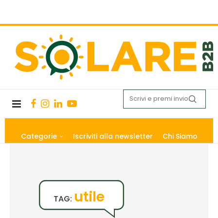
Categorie
Iscriviti alla newsletter
Chi Siamo
utile
TAG: