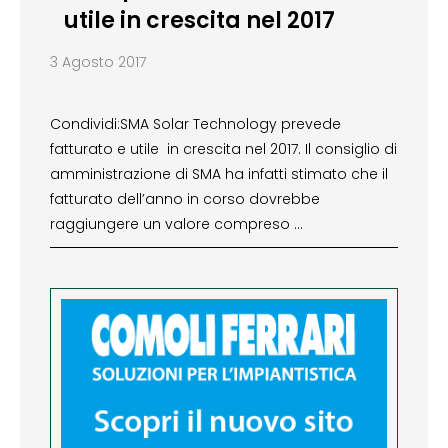
utile in crescita nel 2017
3 Agosto 2017
Condividi:SMA Solar Technology prevede
fatturato e utile in crescita nel 2017. Il consiglio di
amministrazione di SMA ha infatti stimato che il
fatturato dell’anno in corso dovrebbe
raggiungere un valore compreso …