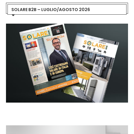
SOLARE B2B – LUGLIO/AGOSTO 2026