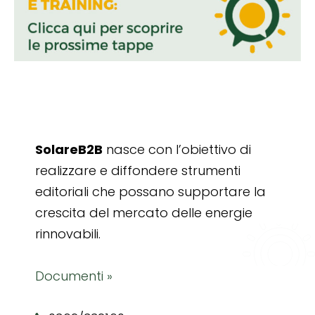
SolareB2B
nasce con l’obiettivo di
realizzare e diffondere strumenti
editoriali che possano supportare la
crescita del mercato delle energie
rinnovabili.
Documenti »