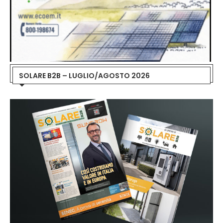
SOLARE B2B – LUGLIO/AGOSTO 2026