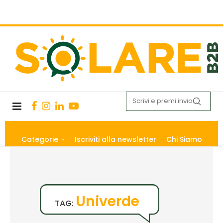
Categorie
Iscriviti alla newsletter
Chi Siamo
Univerde
TAG: