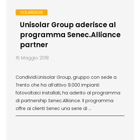
SOLAREB2B
Unisolar Group aderisce al
programma Senec.Alliance
partner
15 Maggio 2018
Condividi:Unisolar Group, gruppo con sede a
Trento che ha all’attivo 9.000 impianti
fotovoltaici installati, ha aderito al programma
di partnership Senec.Alliance. Il programma
offre ai clienti Senec una serie di …