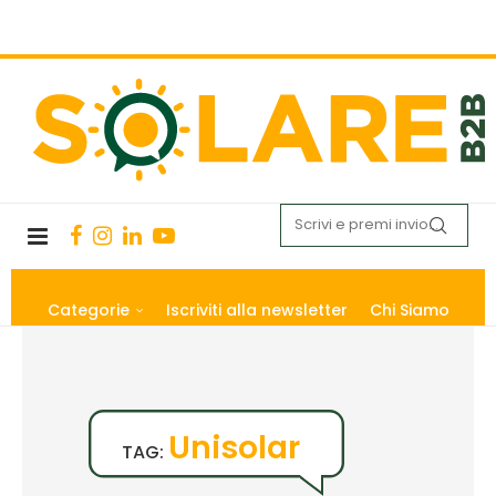
Categorie
Iscriviti alla newsletter
Chi Siamo
Unisolar
TAG: