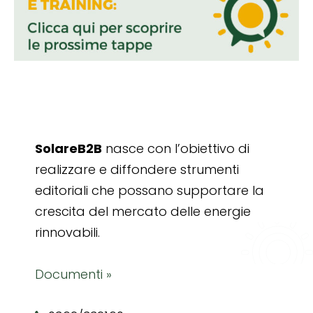
SolareB2B
nasce con l’obiettivo di
realizzare e diffondere strumenti
editoriali che possano supportare la
crescita del mercato delle energie
rinnovabili.
Documenti »