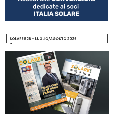
SOLARE B2B – LUGLIO/AGOSTO 2026