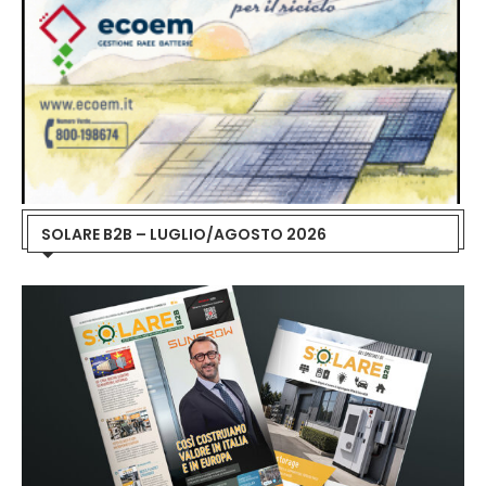
SOLARE B2B – LUGLIO/AGOSTO 2026