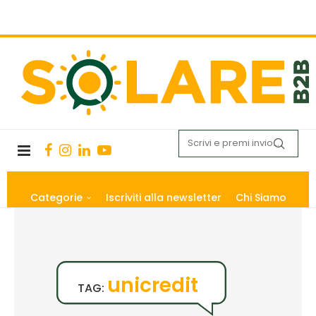
Categorie
Iscriviti alla newsletter
Chi Siamo
unicredit
TAG: