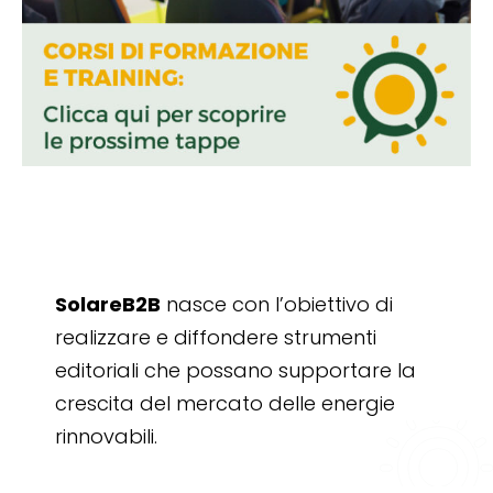
SolareB2B
nasce con l’obiettivo di
realizzare e diffondere strumenti
editoriali che possano supportare la
crescita del mercato delle energie
rinnovabili.