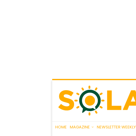
HOME
MAGAZINE
NEWSLETTER WEEKLY