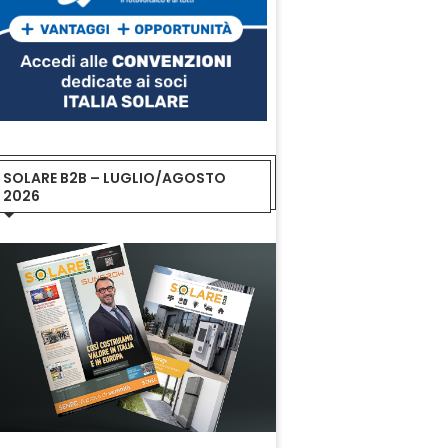
SOLARE B2B – LUGLIO/AGOSTO
2026