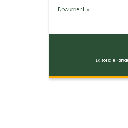
Documenti »
Editoriale Farla