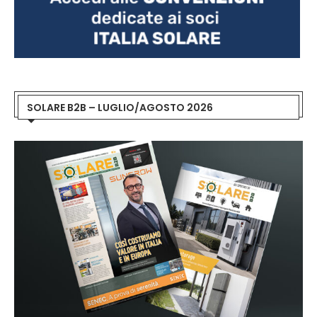
SOLARE B2B – LUGLIO/AGOSTO 2026