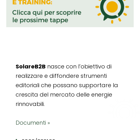
SolareB2B
nasce con l’obiettivo di
realizzare e diffondere strumenti
editoriali che possano supportare la
crescita del mercato delle energie
rinnovabili.
Documenti »