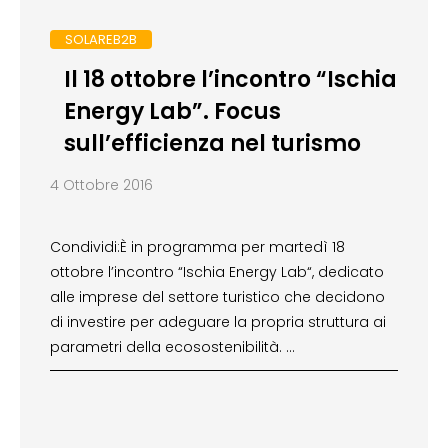
SOLAREB2B
Il 18 ottobre l’incontro “Ischia
Energy Lab”. Focus
sull’efficienza nel turismo
4 Ottobre 2016
Condividi:È in programma per martedì 18
ottobre l’incontro “Ischia Energy Lab“, dedicato
alle imprese del settore turistico che decidono
di investire per adeguare la propria struttura ai
parametri della ecosostenibilità. …