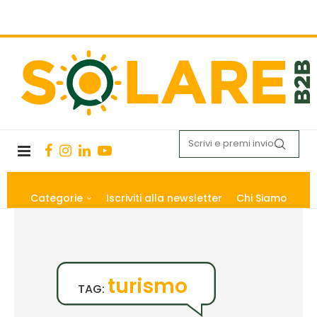
Categorie
Iscriviti alla newsletter
Chi Siamo
turismo
TAG: