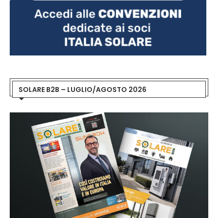
SOLARE B2B – LUGLIO/AGOSTO 2026