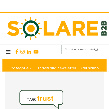
Categorie
Iscriviti alla newsletter
Chi Siamo
trust
TAG: