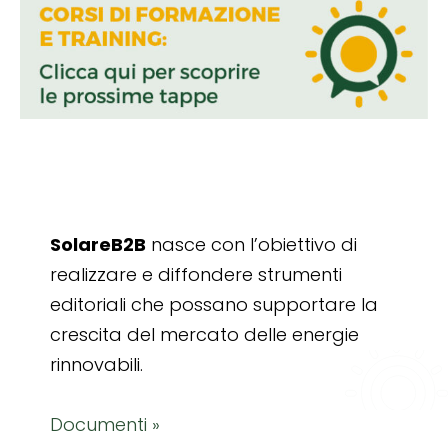
SolareB2B
nasce con l’obiettivo di
realizzare e diffondere strumenti
editoriali che possano supportare la
crescita del mercato delle energie
rinnovabili.
Documenti »