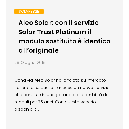
SOLAREB2B
Aleo Solar: con il servizio
Solar Trust Platinum il
modulo sostituito è identico
all’originale
28 Giugno 2018
Condividi:Aleo Solar ha lanciato sul mercato
italiano e su quello francese un nuovo servizio
che consiste in una garanzia di reperibilità dei
moduli per 25 anni. Con questo servizio,
disponibile …