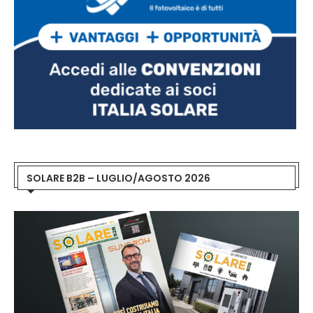
SOLARE B2B – LUGLIO/AGOSTO 2026