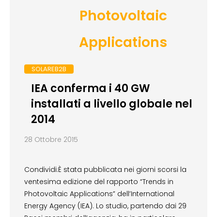
Photovoltaic
Applications
SOLAREB2B
IEA conferma i 40 GW
installati a livello globale nel
2014
28 Ottobre 2015
Condividi:È stata pubblicata nei giorni scorsi la
ventesima edizione del rapporto “Trends in
Photovoltaic Applications” dell’International
Energy Agency (IEA). Lo studio, partendo dai 29