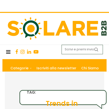
Categorie
Iscriviti alla newsletter
Chi Siamo
TAG:
Trends in