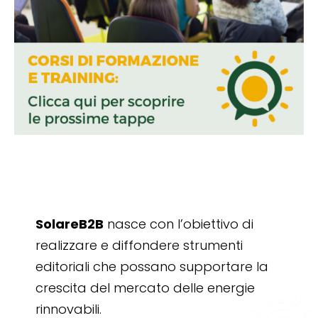
SolareB2B
nasce con l’obiettivo di
realizzare e diffondere strumenti
editoriali che possano supportare la
crescita del mercato delle energie
rinnovabili.