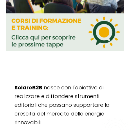
SolareB2B
nasce con l’obiettivo di
realizzare e diffondere strumenti
editoriali che possano supportare la
crescita del mercato delle energie
rinnovabili.