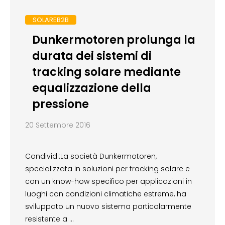
SOLAREB2B
Dunkermotoren prolunga la
durata dei sistemi di
tracking solare mediante
equalizzazione della
pressione
20 Settembre 2016
Condividi:La società Dunkermotoren,
specializzata in soluzioni per tracking solare e
con un know-how specifico per applicazioni in
luoghi con condizioni climatiche estreme, ha
sviluppato un nuovo sistema particolarmente
resistente a …