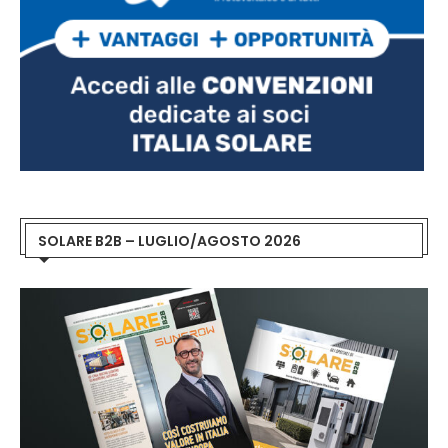
SOLARE B2B – LUGLIO/AGOSTO 2026