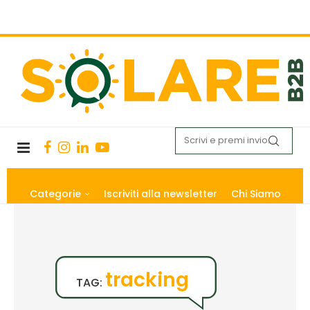
Categorie
Iscriviti alla newsletter
Chi Siamo
tracking
TAG: