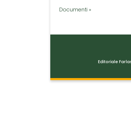
Documenti »
Editoriale Farla