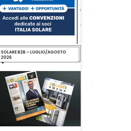
SOLARE B2B – LUGLIO/AGOSTO
2026