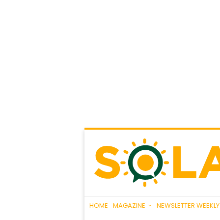
HOME
MAGAZINE
NEWSLETTER WEEKLY