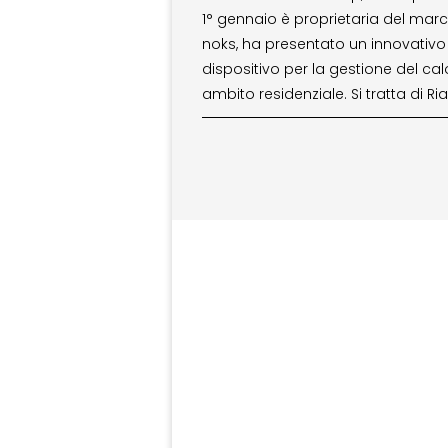
1° gennaio è proprietaria del marc
noks, ha presentato un innovativo
dispositivo per la gestione del cal
ambito residenziale. Si tratta di Ria