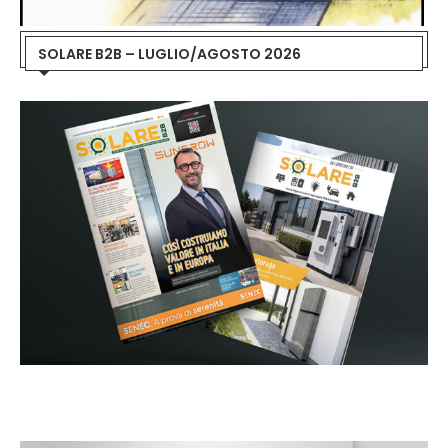
SOLARE B2B – LUGLIO/AGOSTO 2026