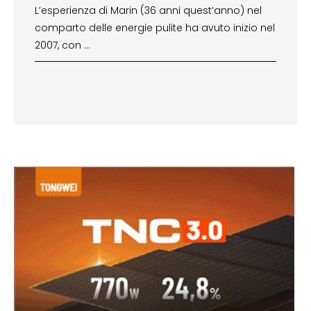
L’esperienza di Marin (36 anni quest’anno) nel
comparto delle energie pulite ha avuto inizio nel
2007, con …