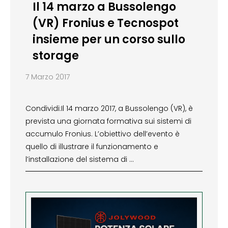
Il 14 marzo a Bussolengo
(VR) Fronius e Tecnospot
insieme per un corso sullo
storage
7 Marzo 2017
Condividi:Il 14 marzo 2017, a Bussolengo (VR), è
prevista una giornata formativa sui sistemi di
accumulo Fronius. L’obiettivo dell’evento è
quello di illustrare il funzionamento e
l’installazione del sistema di …