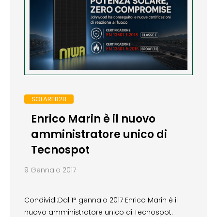
SOLAREB2B
Enrico Marin è il nuovo
amministratore unico di
Tecnospot
9 Gennaio 2017
Condividi:Dal 1° gennaio 2017 Enrico Marin è il
nuovo amministratore unico di Tecnospot.