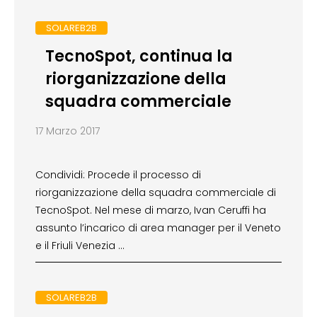
SOLAREB2B
TecnoSpot, continua la
riorganizzazione della
squadra commerciale
17 Marzo 2017
Condividi: Procede il processo di
riorganizzazione della squadra commerciale di
TecnoSpot. Nel mese di marzo, Ivan Ceruffi ha
assunto l’incarico di area manager per il Veneto
e il Friuli Venezia …
SOLAREB2B