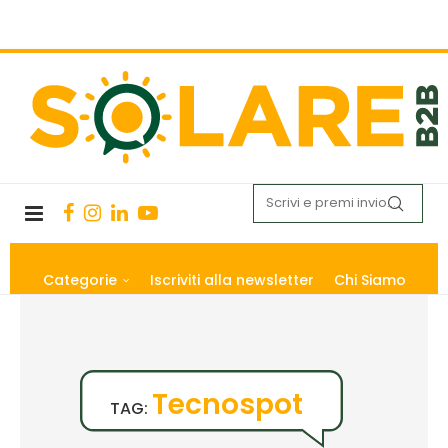
Categorie
Iscriviti alla newsletter
Chi Siamo
Tecnospot
TAG: