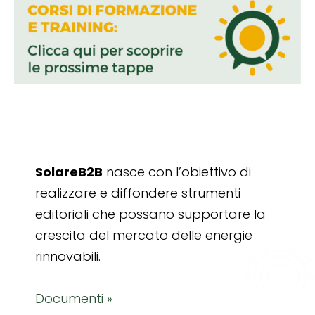
SolareB2B
nasce con l’obiettivo di
realizzare e diffondere strumenti
editoriali che possano supportare la
crescita del mercato delle energie
rinnovabili.
Documenti »