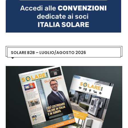
SOLARE B2B – LUGLIO/AGOSTO 2026