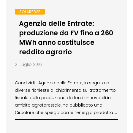
SOLAREB2B
Agenzia delle Entrate:
produzione da FV fino a 260
MWh anno costituisce
reddito agrario
21 Luglio 2016
Condividi:L’Agenzia delle Entrate, in seguito a
diverse richieste di chiarimento sul trattamento
fiscale della produzione da fonti rinnovabili in
ambito agroforestale, ha pubblicato una
Circolare che spiega come l’energia prodotta …