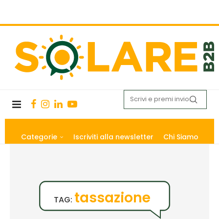
Categorie
Iscriviti alla newsletter
Chi Siamo
tassazione
TAG: