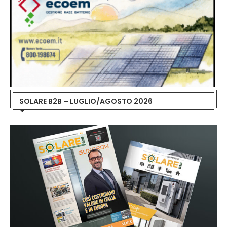
SOLARE B2B – LUGLIO/AGOSTO 2026