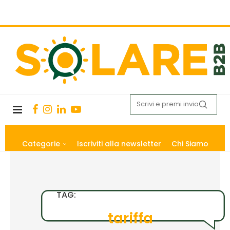
Categorie
Iscriviti alla newsletter
Chi Siamo
TAG:
tariffa