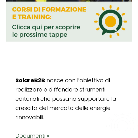
SolareB2B
nasce con l’obiettivo di
realizzare e diffondere strumenti
editoriali che possano supportare la
crescita del mercato delle energie
rinnovabili.
Documenti »