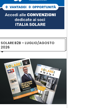
SOLARE B2B – LUGLIO/AGOSTO
2026