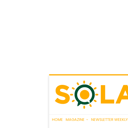
HOME
MAGAZINE
NEWSLETTER WEEKLY