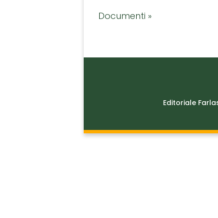
Documenti »
Editoriale Farla