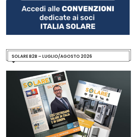
SOLARE B2B – LUGLIO/AGOSTO 2026