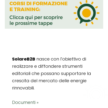
SolareB2B
nasce con l’obiettivo di
realizzare e diffondere strumenti
editoriali che possano supportare la
crescita del mercato delle energie
rinnovabili.
Documenti »