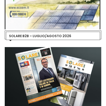
SOLARE B2B – LUGLIO/AGOSTO 2026