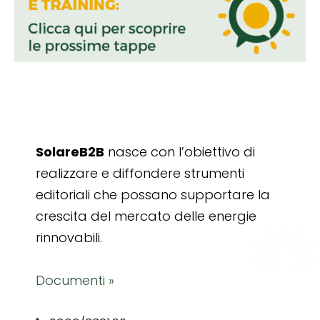
SolareB2B
nasce con l’obiettivo di
realizzare e diffondere strumenti
editoriali che possano supportare la
crescita del mercato delle energie
rinnovabili.
Documenti »