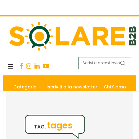
Categorie
Iscriviti alla newsletter
Chi Siamo
tages
TAG: