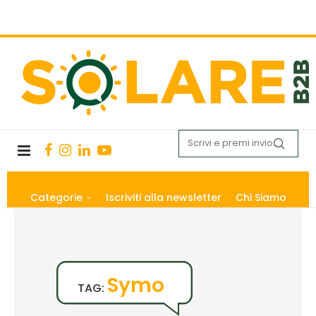
Categorie
Iscriviti alla newsletter
Chi Siamo
Symo
TAG: