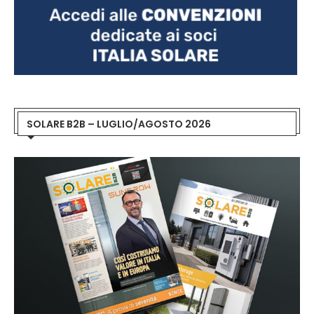
SOLARE B2B – LUGLIO/AGOSTO 2026