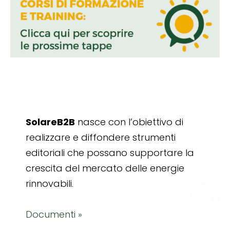
SolareB2B
nasce con l’obiettivo di
realizzare e diffondere strumenti
editoriali che possano supportare la
crescita del mercato delle energie
rinnovabili.
Documenti »