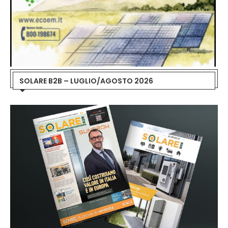
SOLARE B2B – LUGLIO/AGOSTO 2026