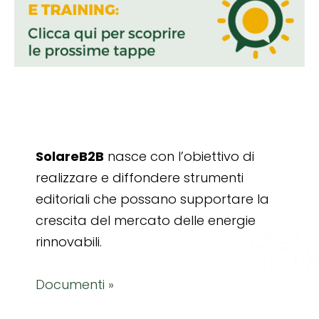
SolareB2B
nasce con l’obiettivo di
realizzare e diffondere strumenti
editoriali che possano supportare la
crescita del mercato delle energie
rinnovabili.
Documenti »