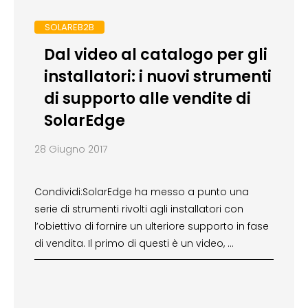
SOLAREB2B
Dal video al catalogo per gli
installatori: i nuovi strumenti
di supporto alle vendite di
SolarEdge
28 Giugno 2017
Condividi:SolarEdge ha messo a punto una
serie di strumenti rivolti agli installatori con
l’obiettivo di fornire un ulteriore supporto in fase
di vendita. Il primo di questi è un video, …