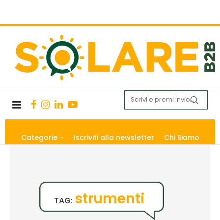
Categorie
Iscriviti alla newsletter
Chi Siamo
strumenti
TAG: