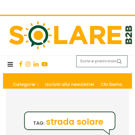
Categorie
Iscriviti alla newsletter
Chi Siamo
strada solare
TAG: