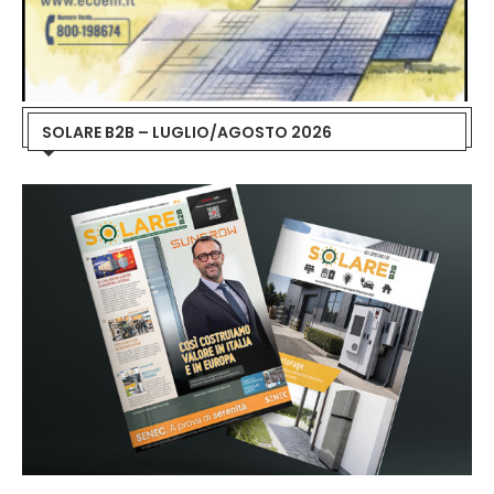
SOLARE B2B – LUGLIO/AGOSTO 2026