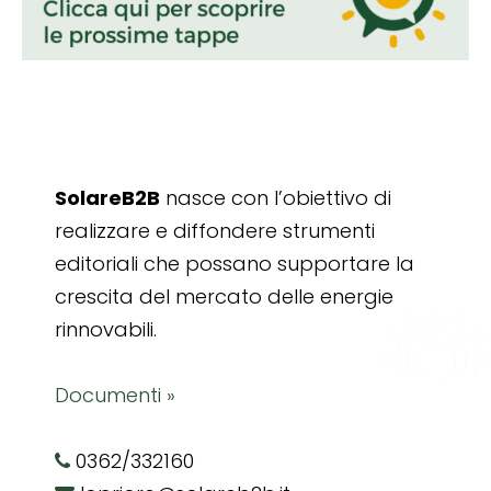
SolareB2B
nasce con l’obiettivo di
realizzare e diffondere strumenti
editoriali che possano supportare la
crescita del mercato delle energie
rinnovabili.
Documenti »
0362/332160