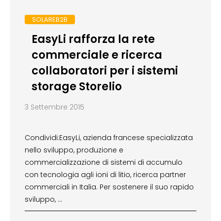
SOLAREB2B
EasyLi rafforza la rete
commerciale e ricerca
collaboratori per i sistemi
storage Storelio
3 Settembre 2015
Condividi:EasyLi, azienda francese specializzata
nello sviluppo, produzione e
commercializzazione di sistemi di accumulo
con tecnologia agli ioni di litio, ricerca partner
commerciali in Italia. Per sostenere il suo rapido
sviluppo, …