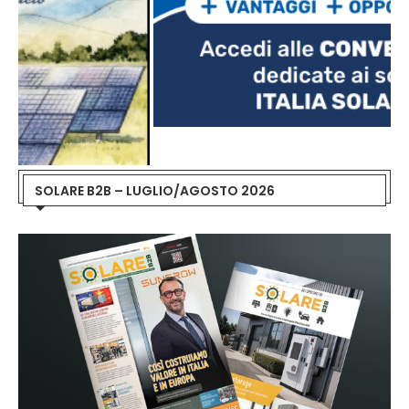
SOLARE B2B – LUGLIO/AGOSTO 2026