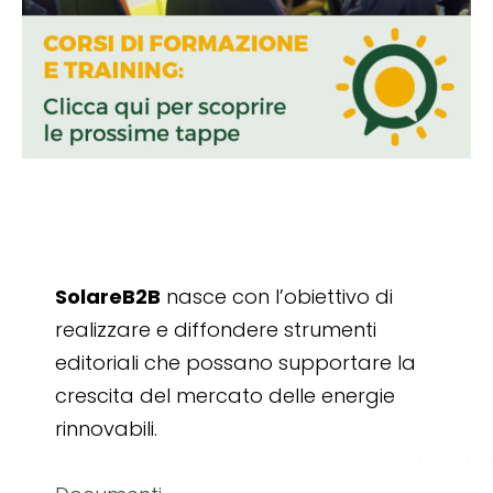
SolareB2B
nasce con l’obiettivo di
realizzare e diffondere strumenti
editoriali che possano supportare la
crescita del mercato delle energie
rinnovabili.