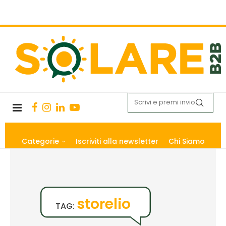
Categorie
Iscriviti alla newsletter
Chi Siamo
storelio
TAG: