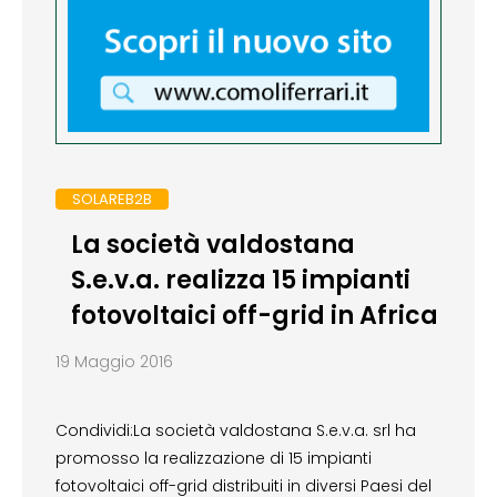
SOLAREB2B
La società valdostana
S.e.v.a. realizza 15 impianti
fotovoltaici off-grid in Africa
19 Maggio 2016
Condividi:La società valdostana S.e.v.a. srl ha
promosso la realizzazione di 15 impianti
fotovoltaici off-grid distribuiti in diversi Paesi del