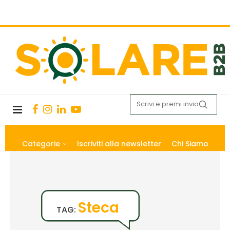
Categorie
Iscriviti alla newsletter
Chi Siamo
Steca
TAG: