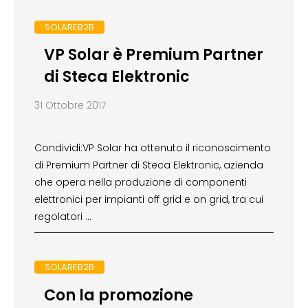
SOLAREB2B
VP Solar è Premium Partner
di Steca Elektronic
31 Ottobre 2017
Condividi:VP Solar ha ottenuto il riconoscimento
di Premium Partner di Steca Elektronic, azienda
che opera nella produzione di componenti
elettronici per impianti off grid e on grid, tra cui
regolatori …
SOLAREB2B
Con la promozione