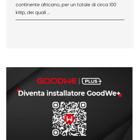
continente africano, per un totale di circa 100
kWp, dei quali …