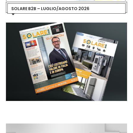
SOLARE B2B – LUGLIO/AGOSTO 2026