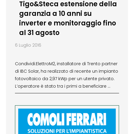
Tigo&Steca estensione della
garanzia a 10 anni su
inverter e monitoraggio fino
al 31 agosto
6 Luglio 2016
Condividi:ElettroM2, installatore di Trento partner
di IBC Solar, ha realizzato di recente un impianto
fotovoltaico da 2,97 kWp per un utente privato.
L’operatore è stato tra i primi a beneficiare …