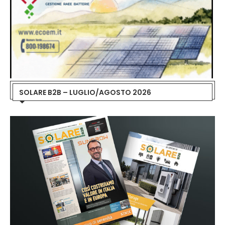
SOLARE B2B – LUGLIO/AGOSTO 2026