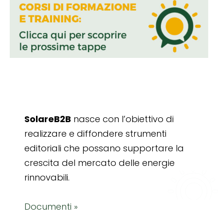
SolareB2B
nasce con l’obiettivo di
realizzare e diffondere strumenti
editoriali che possano supportare la
crescita del mercato delle energie
rinnovabili.
Documenti »