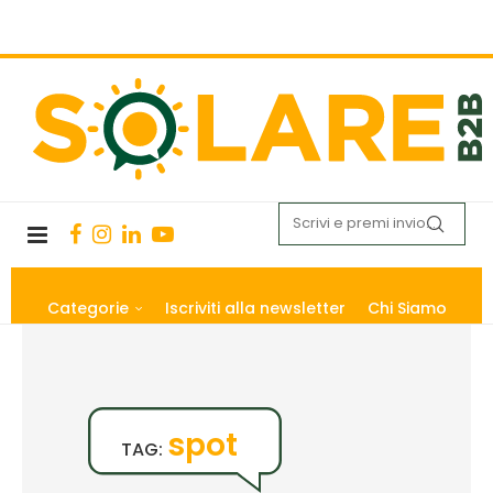
Categorie
Iscriviti alla newsletter
Chi Siamo
spot
TAG: