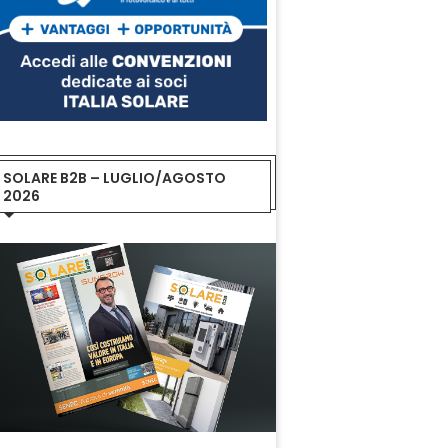
SOLARE B2B – LUGLIO/AGOSTO
2026