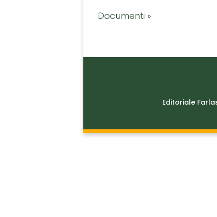
Documenti »
Editoriale Farla