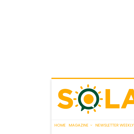
HOME
MAGAZINE
NEWSLETTER WEEKLY