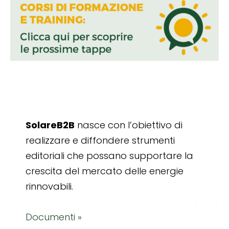
SolareB2B
nasce con l’obiettivo di
realizzare e diffondere strumenti
editoriali che possano supportare la
crescita del mercato delle energie
rinnovabili.
Documenti »