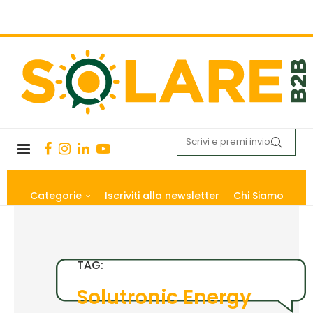
Categorie
Iscriviti alla newsletter
Chi Siamo
TAG:
Solutronic Energy