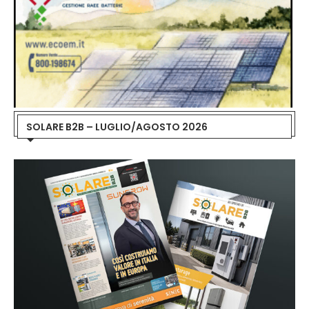
SOLARE B2B – LUGLIO/AGOSTO 2026