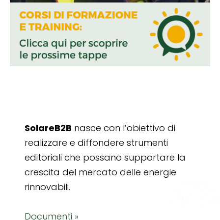
SolareB2B
nasce con l’obiettivo di
realizzare e diffondere strumenti
editoriali che possano supportare la
crescita del mercato delle energie
rinnovabili.
Documenti »