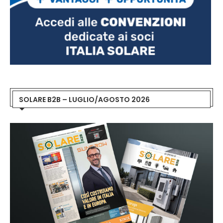
SOLARE B2B – LUGLIO/AGOSTO 2026