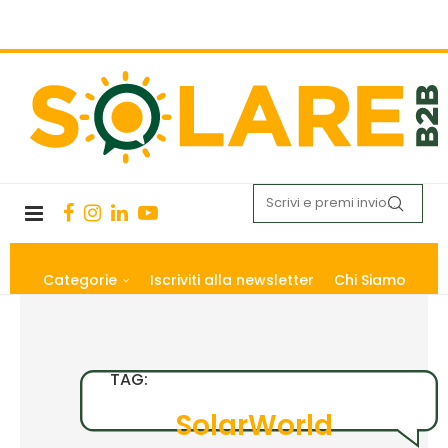
Categorie
Iscriviti alla newsletter
Chi Siamo
TAG:
SolarWorld