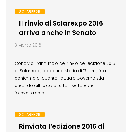
SOLAREB2B
Il rinvio di Solarexpo 2016
arriva anche in Senato
3 Marzo 2016
Condividi:L’annuncio del rinvio dell’edizione 2016
di Solarexpo, dopo una storia di 17 anni, è la
conferma di quanto l’attuale Governo stia
creando difficoltà a tutto il settore del
fotovoltaico e …
SOLAREB2B
Rinviata l’edizione 2016 di