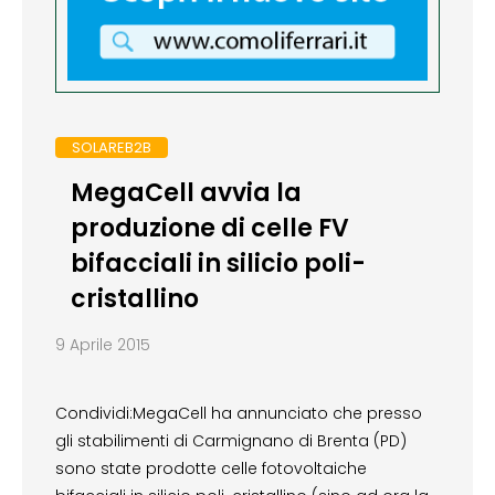
SOLAREB2B
MegaCell avvia la
produzione di celle FV
bifacciali in silicio poli-
cristallino
9 Aprile 2015
Condividi:MegaCell ha annunciato che presso
gli stabilimenti di Carmignano di Brenta (PD)
sono state prodotte celle fotovoltaiche