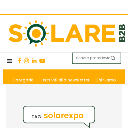
Categorie
Iscriviti alla newsletter
Chi Siamo
solarexpo
TAG: