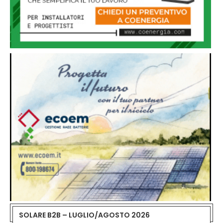
SOLARE B2B – LUGLIO/AGOSTO 2026