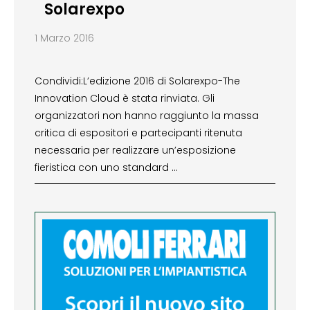
Solarexpo
1 Marzo 2016
Condividi:L’edizione 2016 di Solarexpo-The
Innovation Cloud è stata rinviata. Gli
organizzatori non hanno raggiunto la massa
critica di espositori e partecipanti ritenuta
necessaria per realizzare un’esposizione
fieristica con uno standard …