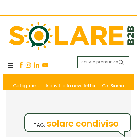
Categorie
Iscriviti alla newsletter
Chi Siamo
solare condiviso
TAG: