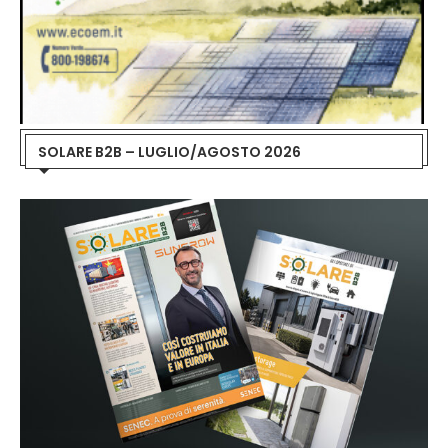
SOLARE B2B – LUGLIO/AGOSTO 2026