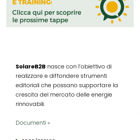
SolareB2B
nasce con l’obiettivo di
realizzare e diffondere strumenti
editoriali che possano supportare la
crescita del mercato delle energie
rinnovabili.
Documenti »