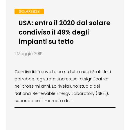
SOLAREB2B
USA: entro il 2020 dal solare
condiviso il 49% degli
impianti su tetto
1 Maggio 2015
Condividi:Il fotovoltaico su tetto negli Stati Uniti
potrebbe registrare una crescita significativa
nei prossimi anni. Lo rivela uno studio del
National Renewable Energy Laboratory (NREL),
secondo cui il mercato del …