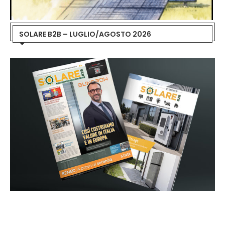
SOLARE B2B – LUGLIO/AGOSTO 2026