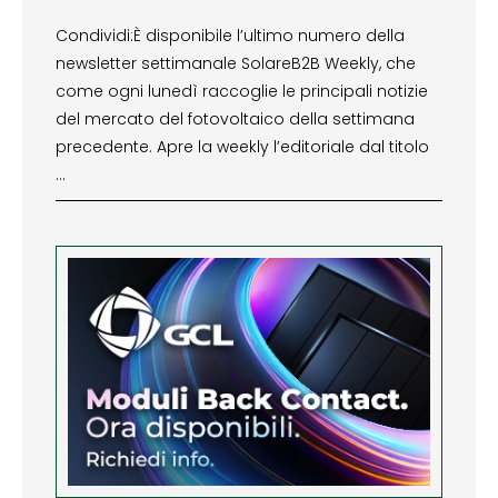
Condividi:È disponibile l’ultimo numero della
newsletter settimanale SolareB2B Weekly, che
come ogni lunedì raccoglie le principali notizie
del mercato del fotovoltaico della settimana
precedente. Apre la weekly l’editoriale dal titolo
…