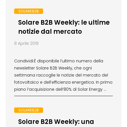
SOLAREB2B
Solare B2B Weekly: le ultime
notizie dal mercato
8 Aprile 2019
Condividi:È disponibile l’ultimo numero della
newsletter Solare B2B Weekly, che ogni
settimana raccoglie le notizie del mercato del
fotovoltaico e dell’efficienza energetica. In primo
piano l’acquisizione dell’80% di Solar Energy …
SOLAREB2B
Solare B2B Weekly: una