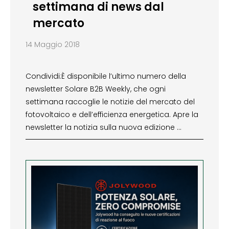
settimana di news dal
mercato
14 Maggio 2018
Condividi:È disponibile l’ultimo numero della
newsletter Solare B2B Weekly, che ogni
settimana raccoglie le notizie del mercato del
fotovoltaico e dell’efficienza energetica. Apre la
newsletter la notizia sulla nuova edizione …