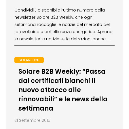
Condividi:È disponibile l’ultimo numero della
newsletter Solare B2B Weekly, che ogni
settimana raccoglie le notizie del mercato del
fotovoltaico e dell’efficienza energetica. Aprono
la newsletter le notizie sulle detrazioni anche …
SOLAREB2B
Solare B2B Weekly: “Passa
dai certificati bianchi il
nuovo attacco alle
rinnovabili” e le news della
settimana
21 Settembre 2015